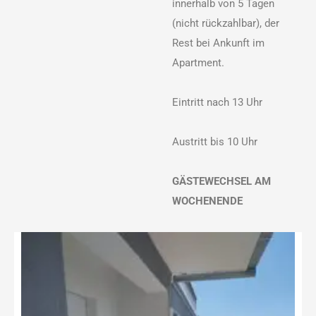
innerhalb von 5 Tagen
(nicht rückzahlbar), der
Rest bei Ankunft im
Apartment.
Eintritt nach 13 Uhr
Austritt bis 10 Uhr
GÄSTEWECHSEL AM
WOCHENENDE