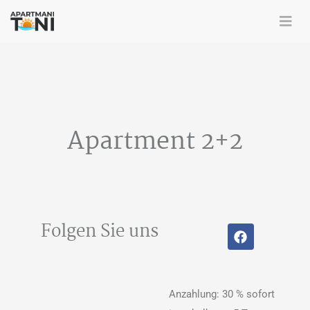
Apartment 2+2
Folgen Sie uns
Anzahlung: 30 % sofort